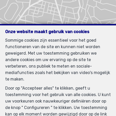
Onze website maakt gebruik van cookies
Sommige cookies zijn essentieel voor het goed
functioneren van de site en kunnen niet worden
geweigerd. Met uw toestemming gebruiken we
andere cookies om uw ervaring op de site te
verbeteren, ons publiek te meten en sociale-
mediafuncties zoals het bekijken van video's mogelijk
te maken.
Door op "Accepteer alles" te klikken, geeft u
toestemming voor het gebruik van alle cookies. U kunt
uw voorkeuren ook nauwkeuriger definiëren door op
de knop " Configureren " te klikken. Uw toestemming
kan op elk moment worden gewijzigd door op de link