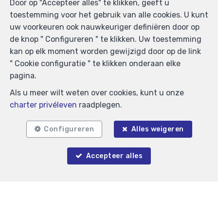
Door op "Accepteer alles" te klikken, geeft u
toestemming voor het gebruik van alle cookies. U kunt
uw voorkeuren ook nauwkeuriger definiëren door op
de knop " Configureren " te klikken. Uw toestemming
kan op elk moment worden gewijzigd door op de link
" Cookie configuratie " te klikken onderaan elke
pagina.
Als u meer wilt weten over cookies, kunt u onze
charter privéleven
raadplegen.
Configureren
Alles weigeren
Accepteer alles