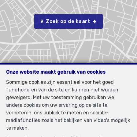
Zoek op de kaart
Onze website maakt gebruik van cookies
Sommige cookies zijn essentieel voor het goed
functioneren van de site en kunnen niet worden
geweigerd. Met uw toestemming gebruiken we
andere cookies om uw ervaring op de site te
verbeteren, ons publiek te meten en sociale-
mediafuncties zoals het bekijken van video's mogelijk
te maken.