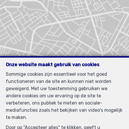
Onze website maakt gebruik van cookies
Sommige cookies zijn essentieel voor het goed
functioneren van de site en kunnen niet worden
geweigerd. Met uw toestemming gebruiken we
andere cookies om uw ervaring op de site te
verbeteren, ons publiek te meten en sociale-
mediafuncties zoals het bekijken van video's mogelijk
te maken.
Door op "Accepteer alles" te klikken, geeft u