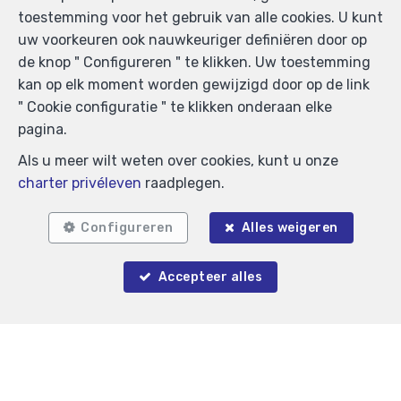
toestemming voor het gebruik van alle cookies. U kunt
uw voorkeuren ook nauwkeuriger definiëren door op
de knop " Configureren " te klikken. Uw toestemming
kan op elk moment worden gewijzigd door op de link
Zoek op de kaart
" Cookie configuratie " te klikken onderaan elke
pagina.
Als u meer wilt weten over cookies, kunt u onze
charter privéleven
raadplegen.
Configureren
Alles weigeren
Accepteer alles