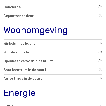
Ja
Concierge
Ja
Gepantserde deur
Woonomgeving
Ja
Winkels in de buurt
Ja
Scholen in de buurt
Ja
Openbaar vervoer in de buurt
Ja
Sportcentrum in de buurt
Ja
Autostrade in de buurt
Energie