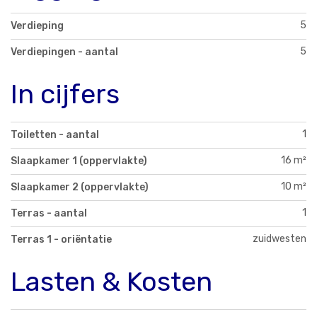
5
Verdieping
5
Verdiepingen - aantal
In cijfers
1
Toiletten - aantal
16 m²
Slaapkamer 1 (oppervlakte)
10 m²
Slaapkamer 2 (oppervlakte)
1
Terras - aantal
zuidwesten
Terras 1 - oriëntatie
Lasten & Kosten