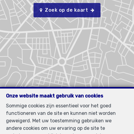
Zoek op de kaart
Onze website maakt gebruik van cookies
Sommige cookies zijn essentieel voor het goed
functioneren van de site en kunnen niet worden
geweigerd. Met uw toestemming gebruiken we
andere cookies om uw ervaring op de site te