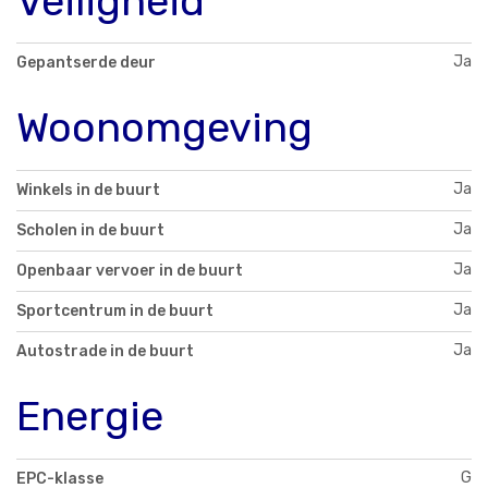
Veiligheid
Ja
Gepantserde deur
Woonomgeving
Ja
Winkels in de buurt
Ja
Scholen in de buurt
Ja
Openbaar vervoer in de buurt
Ja
Sportcentrum in de buurt
Ja
Autostrade in de buurt
Energie
G
EPC-klasse