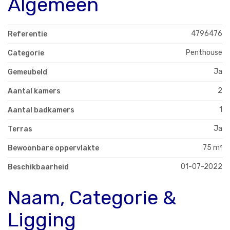
Algemeen
4796476
Referentie
Penthouse
Categorie
Ja
Gemeubeld
2
Aantal kamers
1
Aantal badkamers
Ja
Terras
75 m²
Bewoonbare oppervlakte
01-07-2022
Beschikbaarheid
Naam, Categorie &
Ligging