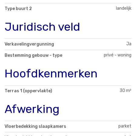
landelijk
Type buurt 2
Juridisch veld
Ja
Verkavelingvergunning
privé - woning
Bestemming gebouw - type
Hoofdkenmerken
30 m²
Terras 1 (oppervlakte)
Afwerking
parket
Vloerbedekking slaapkamers