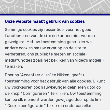
Onze website maakt gebruik van cookies
Sommige cookies zijn essentieel voor het goed
functioneren van de site en kunnen niet worden
geweigerd. Met uw toestemming gebruiken we
andere cookies om uw ervaring op de site te
verbeteren, ons publiek te meten en sociale-
mediafuncties zoals het bekijken van video's mogelijk
te maken.
Door op "Accepteer alles" te klikken, geeft u
toestemming voor het gebruik van alle cookies. U kunt
uw voorkeuren ook nauwkeuriger definiëren door op
de knop " Configureren " te klikken. Uw toestemming
kan op elk moment worden gewijzigd door op de link
" Cookie configuratie " te klikken onderaan elke