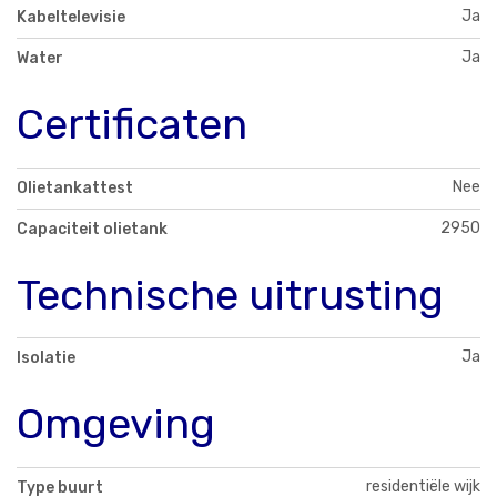
Ja
Kabeltelevisie
Ja
Water
Certificaten
Nee
Olietankattest
2950
Capaciteit olietank
Technische uitrusting
Ja
Isolatie
Omgeving
residentiële wijk
Type buurt