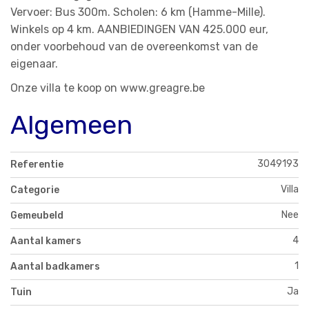
Vervoer: Bus 300m. Scholen: 6 km (Hamme-Mille).
Winkels op 4 km. AANBIEDINGEN VAN 425.000 eur,
onder voorbehoud van de overeenkomst van de
eigenaar.
Onze villa te koop on www.greagre.be
Algemeen
3049193
Referentie
Villa
Categorie
Nee
Gemeubeld
4
Aantal kamers
1
Aantal badkamers
Ja
Tuin