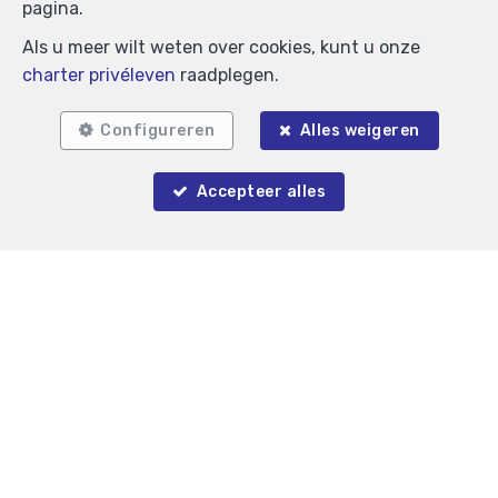
pagina.
Als u meer wilt weten over cookies, kunt u onze
charter privéleven
raadplegen.
Configureren
Alles weigeren
Accepteer alles
Zoek op de kaart