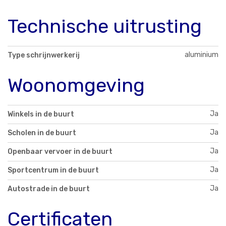
Technische uitrusting
aluminium
Type schrijnwerkerij
Woonomgeving
Ja
Winkels in de buurt
Ja
Scholen in de buurt
Ja
Openbaar vervoer in de buurt
Ja
Sportcentrum in de buurt
Ja
Autostrade in de buurt
Certificaten