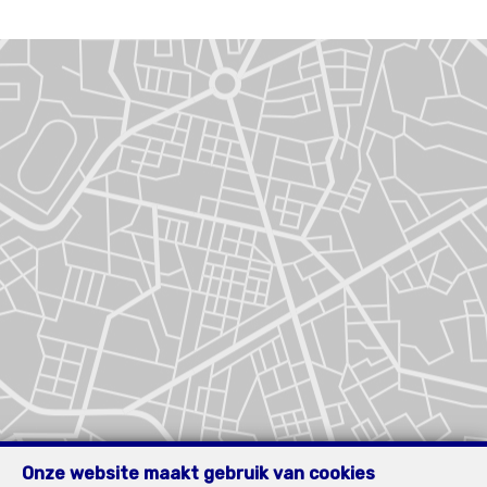
Onze website maakt gebruik van cookies