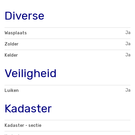
Diverse
Ja
Wasplaats
Ja
Zolder
Ja
Kelder
Veiligheid
Ja
Luiken
Kadaster
Kadaster - sectie