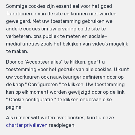
Sommige cookies zijn essentieel voor het goed
functioneren van de site en kunnen niet worden
geweigerd. Met uw toestemming gebruiken we
andere cookies om uw ervaring op de site te
verbeteren, ons publiek te meten en sociale-
mediafuncties zoals het bekijken van video's mogelijk
te maken.
Door op "Accepteer alles" te klikken, geeft u
toestemming voor het gebruik van alle cookies. U kunt
uw voorkeuren ook nauwkeuriger definiëren door op
de knop " Configureren " te klikken. Uw toestemming
kan op elk moment worden gewijzigd door op de link
" Cookie configuratie " te klikken onderaan elke
pagina.
Als u meer wilt weten over cookies, kunt u onze
charter privéleven
raadplegen.