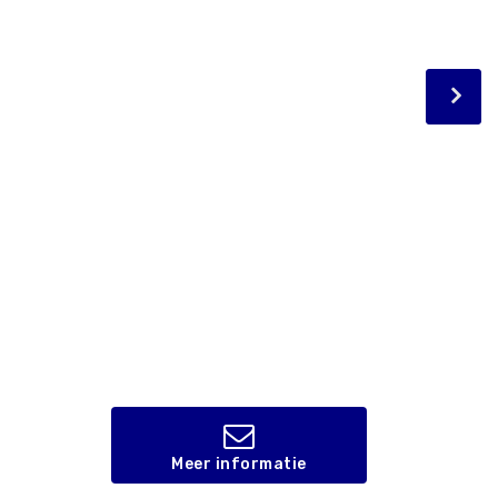
Meer informatie