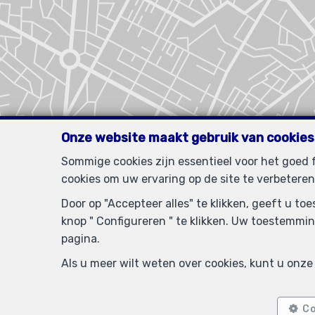
Onze website maakt gebruik van cookies
Sommige cookies zijn essentieel voor het goed
cookies om uw ervaring op de site te verbeteren
Door op "Accepteer alles" te klikken, geeft u t
knop " Configureren " te klikken. Uw toestemmin
pagina.
Als u meer wilt weten over cookies, kunt u onz
Co