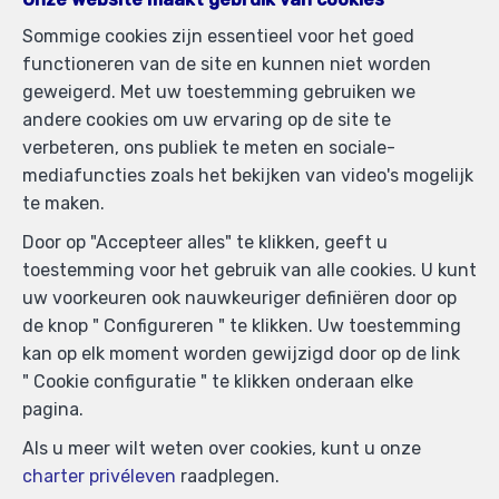
Sommige cookies zijn essentieel voor het goed
functioneren van de site en kunnen niet worden
geweigerd. Met uw toestemming gebruiken we
andere cookies om uw ervaring op de site te
verbeteren, ons publiek te meten en sociale-
mediafuncties zoals het bekijken van video's mogelijk
te maken.
Door op "Accepteer alles" te klikken, geeft u
toestemming voor het gebruik van alle cookies. U kunt
Vergelijkbare panden
uw voorkeuren ook nauwkeuriger definiëren door op
de knop " Configureren " te klikken. Uw toestemming
kan op elk moment worden gewijzigd door op de link
" Cookie configuratie " te klikken onderaan elke
pagina.
Als u meer wilt weten over cookies, kunt u onze
charter privéleven
raadplegen.