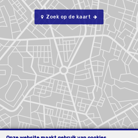
Zoek op de kaart
Onze website maakt gebruik van cookies