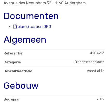
Avenue des Nenuphars 32 - 1160 Auderghem
Documenten
plan situation.JPG
Algemeen
4204213
Referentie
Binnenstaanplaats
Categorie
vanaf akte
Beschikbaarheid
Gebouw
2012
Bouwjaar