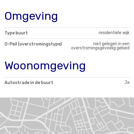
Omgeving
residentiële wijk
Type buurt
niet gelegen in een
O-Peil (overstromingstype)
overstromingsgevoelig gebied
Woonomgeving
Ja
Autostrade in de buurt