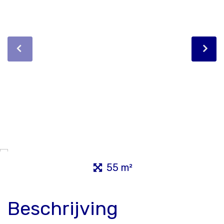
55 m²
Beschrijving