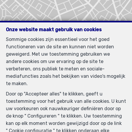
Onze website maakt gebruik van cookies
Sommige cookies zijn essentieel voor het goed
functioneren van de site en kunnen niet worden
geweigerd. Met uw toestemming gebruiken we
andere cookies om uw ervaring op de site te
verbeteren, ons publiek te meten en sociale-
mediafuncties zoals het bekijken van video's mogelijk
Zoek op de kaart
te maken.
Door op "Accepteer alles" te klikken, geeft u
toestemming voor het gebruik van alle cookies. U kunt
uw voorkeuren ook nauwkeuriger definiëren door op
de knop " Configureren " te klikken. Uw toestemming
kan op elk moment worden gewijzigd door op de link
" Cookie configuratie " te klikken onderaan elke