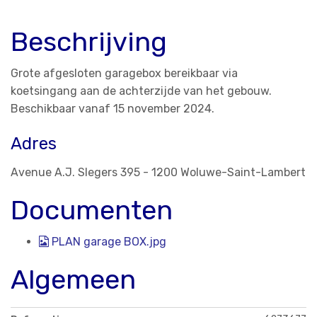
Beschrijving
Grote afgesloten garagebox bereikbaar via
koetsingang aan de achterzijde van het gebouw.
Beschikbaar vanaf 15 november 2024.
Adres
Avenue A.J. Slegers 395 - 1200 Woluwe-Saint-Lambert
Documenten
PLAN garage BOX.jpg
Algemeen