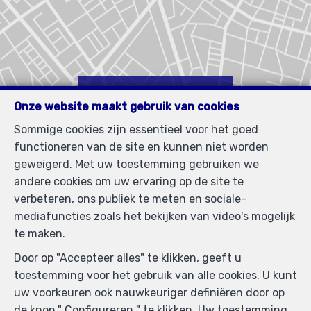
Zoek op de kaart
Onze website maakt gebruik van cookies
Sommige cookies zijn essentieel voor het goed
functioneren van de site en kunnen niet worden
geweigerd. Met uw toestemming gebruiken we
andere cookies om uw ervaring op de site te
verbeteren, ons publiek te meten en sociale-
mediafuncties zoals het bekijken van video's mogelijk
te maken.
Door op "Accepteer alles" te klikken, geeft u
toestemming voor het gebruik van alle cookies. U kunt
uw voorkeuren ook nauwkeuriger definiëren door op
de knop " Configureren " te klikken. Uw toestemming