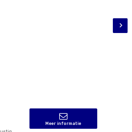
Meer informatie
rustig