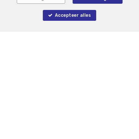
Accepteer alles