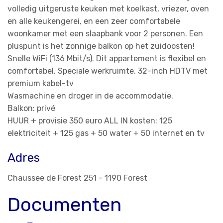
volledig uitgeruste keuken met koelkast, vriezer, oven
en alle keukengerei, en een zeer comfortabele
woonkamer met een slaapbank voor 2 personen. Een
pluspunt is het zonnige balkon op het zuidoosten!
Snelle WiFi (136 Mbit/s). Dit appartement is flexibel en
comfortabel. Speciale werkruimte. 32-inch HDTV met
premium kabel-tv
Wasmachine en droger in de accommodatie.
Balkon: privé
HUUR + provisie 350 euro ALL IN kosten: 125
elektriciteit + 125 gas + 50 water + 50 internet en tv
Adres
Chaussee de Forest 251 - 1190 Forest
Documenten