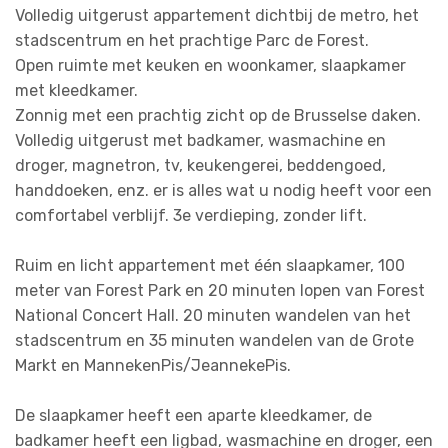
Volledig uitgerust appartement dichtbij de metro, het
stadscentrum en het prachtige Parc de Forest.
Open ruimte met keuken en woonkamer, slaapkamer
met kleedkamer.
Zonnig met een prachtig zicht op de Brusselse daken.
Volledig uitgerust met badkamer, wasmachine en
droger, magnetron, tv, keukengerei, beddengoed,
handdoeken, enz. er is alles wat u nodig heeft voor een
comfortabel verblijf. 3e verdieping, zonder lift.
Ruim en licht appartement met één slaapkamer, 100
meter van Forest Park en 20 minuten lopen van Forest
National Concert Hall. 20 minuten wandelen van het
stadscentrum en 35 minuten wandelen van de Grote
Markt en MannekenPis/JeannekePis.
De slaapkamer heeft een aparte kleedkamer, de
badkamer heeft een ligbad, wasmachine en droger, een