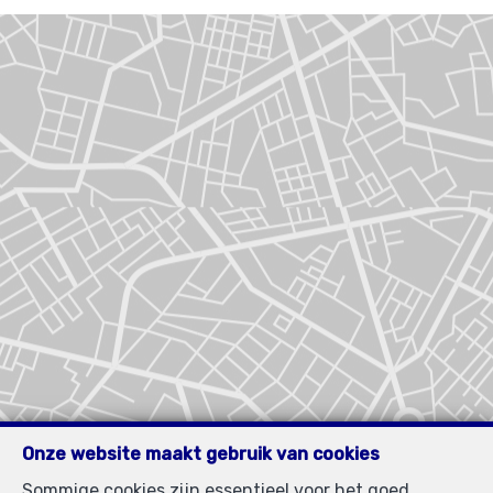
Onze website maakt gebruik van cookies
Sommige cookies zijn essentieel voor het goed