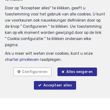
Door op "Accepteer alles" te klikken, geeft u
toestemming voor het gebruik van alle cookies. U kunt
uw voorkeuren ook nauwkeuriger definiëren door op
de knop " Configureren " te klikken. Uw toestemming
kan op elk moment worden gewijzigd door op de link
Zoek op de kaart
" Cookie configuratie " te klikken onderaan elke
pagina.
Als u meer wilt weten over cookies, kunt u onze
charter privéleven
raadplegen.
Configureren
Alles weigeren
Accepteer alles