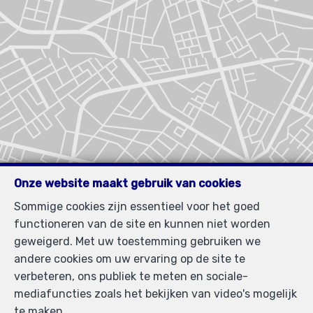
Onze website maakt gebruik van cookies
Sommige cookies zijn essentieel voor het goed
functioneren van de site en kunnen niet worden
geweigerd. Met uw toestemming gebruiken we
andere cookies om uw ervaring op de site te
verbeteren, ons publiek te meten en sociale-
mediafuncties zoals het bekijken van video's mogelijk
te maken.