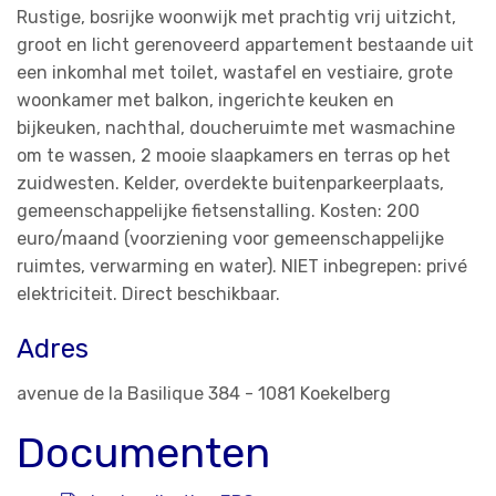
Rustige, bosrijke woonwijk met prachtig vrij uitzicht,
groot en licht gerenoveerd appartement bestaande uit
een inkomhal met toilet, wastafel en vestiaire, grote
woonkamer met balkon, ingerichte keuken en
bijkeuken, nachthal, doucheruimte met wasmachine
om te wassen, 2 mooie slaapkamers en terras op het
zuidwesten. Kelder, overdekte buitenparkeerplaats,
gemeenschappelijke fietsenstalling. Kosten: 200
euro/maand (voorziening voor gemeenschappelijke
ruimtes, verwarming en water). NIET inbegrepen: privé
elektriciteit. Direct beschikbaar.
Adres
avenue de la Basilique 384 - 1081 Koekelberg
Documenten