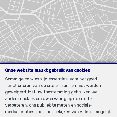
Onze website maakt gebruik van cookies
Sommige cookies zijn essentieel voor het goed
functioneren van de site en kunnen niet worden
geweigerd. Met uw toestemming gebruiken we
andere cookies om uw ervaring op de site te
verbeteren, ons publiek te meten en sociale-
mediafuncties zoals het bekijken van video's mogelijk