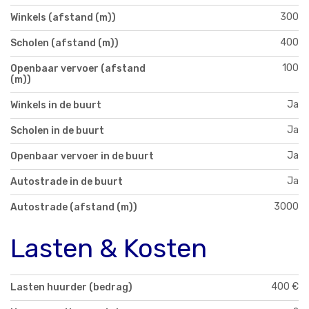
300
Winkels (afstand (m))
400
Scholen (afstand (m))
100
Openbaar vervoer (afstand
(m))
Ja
Winkels in de buurt
Ja
Scholen in de buurt
Ja
Openbaar vervoer in de buurt
Ja
Autostrade in de buurt
3000
Autostrade (afstand (m))
Lasten & Kosten
400 €
Lasten huurder (bedrag)