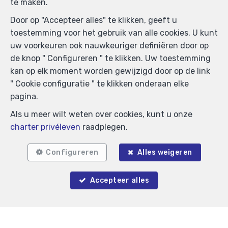
te maken.
Door op "Accepteer alles" te klikken, geeft u
toestemming voor het gebruik van alle cookies. U kunt
uw voorkeuren ook nauwkeuriger definiëren door op
de knop " Configureren " te klikken. Uw toestemming
kan op elk moment worden gewijzigd door op de link
Zoek op de kaart
" Cookie configuratie " te klikken onderaan elke
pagina.
Als u meer wilt weten over cookies, kunt u onze
charter privéleven
raadplegen.
Configureren
Alles weigeren
Accepteer alles