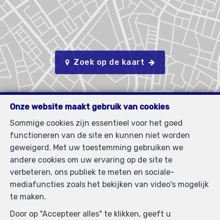
Zoek op de kaart
Onze website maakt gebruik van cookies
Sommige cookies zijn essentieel voor het goed
functioneren van de site en kunnen niet worden
geweigerd. Met uw toestemming gebruiken we
andere cookies om uw ervaring op de site te
verbeteren, ons publiek te meten en sociale-
mediafuncties zoals het bekijken van video's mogelijk
te maken.
Door op "Accepteer alles" te klikken, geeft u