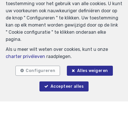
toestemming voor het gebruik van alle cookies. U kunt
uw voorkeuren ook nauwkeuriger definiëren door op
de knop " Configureren " te klikken. Uw toestemming
kan op elk moment worden gewijzigd door op de link
" Cookie configuratie " te klikken onderaan elke
pagina.
Als u meer wilt weten over cookies, kunt u onze
charter privéleven
raadplegen.
Configureren
Alles weigeren
Accepteer alles