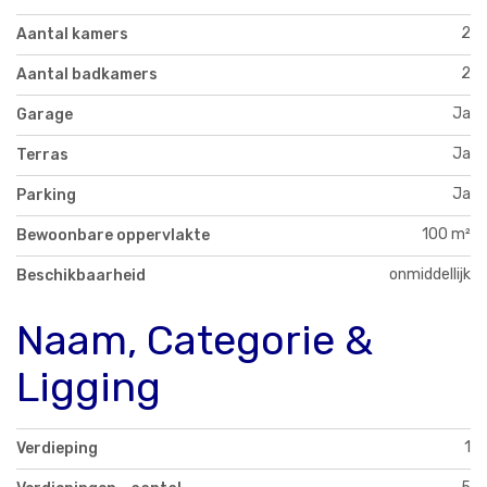
2
Aantal kamers
2
Aantal badkamers
Ja
Garage
Ja
Terras
Ja
Parking
100 m²
Bewoonbare oppervlakte
onmiddellijk
Beschikbaarheid
Naam, Categorie &
Ligging
1
Verdieping