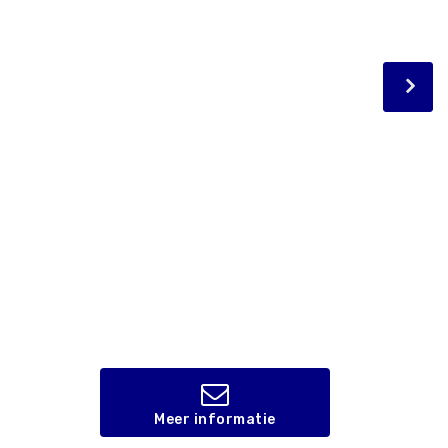
Meer informatie