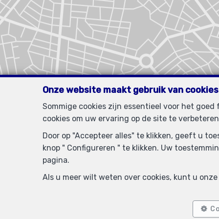
Onze website maakt gebruik van cookies
Sommige cookies zijn essentieel voor het goed
cookies om uw ervaring op de site te verbeteren
Door op "Accepteer alles" te klikken, geeft u t
knop " Configureren " te klikken. Uw toestemmin
pagina.
Als u meer wilt weten over cookies, kunt u onz
Co