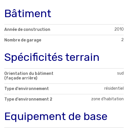
Bâtiment
2010
Année de construction
2
Nombre de garage
Spécificités terrain
sud
Orientation du bâtiment
(façade arrière)
résidentiel
Type d'environnement
zone d'habitation
Type d'environnement 2
Equipement de base