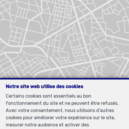
Notre site web utilise des cookies
Certains cookies sont essentiels au bon
fonctionnement du site et ne peuvent être refusés.
Avec votre consentement, nous utilisons d’autres
cookies pour améliorer votre expérience sur le site,
mesurer notre audience et activer des