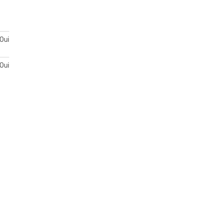
Oui
Oui