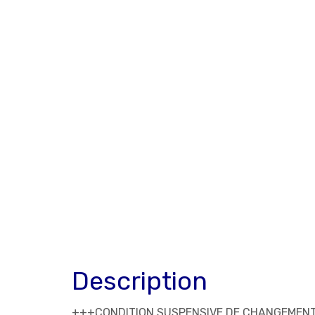
Description
+++CONDITION SUSPENSIVE DE CHANGEMENT A