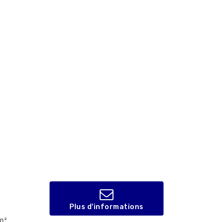
Plus d'informations
m²