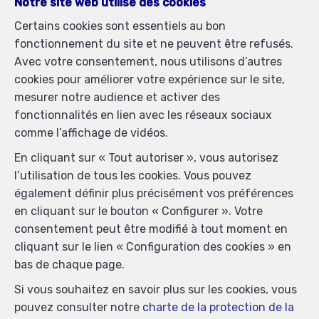
Notre site web utilise des cookies
Certains cookies sont essentiels au bon
fonctionnement du site et ne peuvent être refusés.
Avec votre consentement, nous utilisons d’autres
cookies pour améliorer votre expérience sur le site,
mesurer notre audience et activer des
fonctionnalités en lien avec les réseaux sociaux
comme l’affichage de vidéos.
En cliquant sur « Tout autoriser », vous autorisez
l’utilisation de tous les cookies. Vous pouvez
également définir plus précisément vos préférences
Biens similaires
en cliquant sur le bouton « Configurer ». Votre
consentement peut être modifié à tout moment en
cliquant sur le lien « Configuration des cookies » en
bas de chaque page.
Si vous souhaitez en savoir plus sur les cookies, vous
pouvez consulter notre
charte de la protection de la