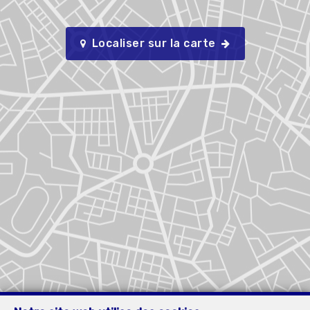
Localiser sur la carte