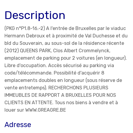
Description
(PKG n°P1.8-16.-2) A l'entrée de Bruxelles par le viaduc
Hermann Debroux et à proximité de Val Duchesse et du
bld du Souverain, au sous-sol de la résidence récente
(2012) QUEENS PARK, Clos Albert Crommelynck,
emplacement de parking pour 2 voitures (en longueur).
Libre d'occupation. Accès sécurisé au parking via
code/télécommande. Possibilité d'acquérir 8
emplacements doubles en longueur (sous réserve de
vente entretemps). RECHERCHONS PLUSIEURS
IMMEUBLES DE RAPPORT A BRUXELLES POUR NOS
CLIENTS EN ATTENTE. Tous nos biens à vendre et à
louer sur WWW.GREAGRE.BE
Adresse