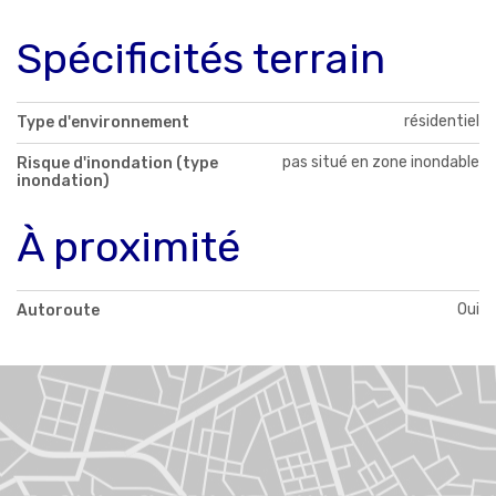
Spécificités terrain
résidentiel
Type d'environnement
pas situé en zone inondable
Risque d'inondation (type
inondation)
À proximité
Oui
Autoroute