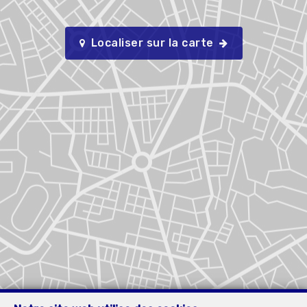
Localiser sur la carte