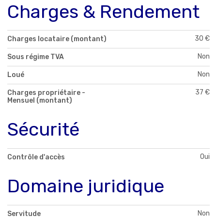
Charges & Rendement
30 €
Charges locataire (montant)
Non
Sous régime TVA
Non
Loué
37 €
Charges propriétaire -
Mensuel (montant)
Sécurité
Oui
Contrôle d'accès
Domaine juridique
Non
Servitude