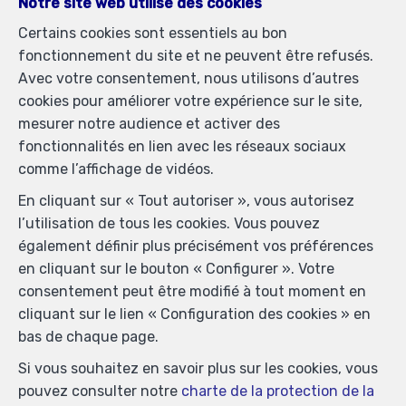
Notre site web utilise des cookies
Certains cookies sont essentiels au bon
fonctionnement du site et ne peuvent être refusés.
Avec votre consentement, nous utilisons d’autres
cookies pour améliorer votre expérience sur le site,
mesurer notre audience et activer des
fonctionnalités en lien avec les réseaux sociaux
comme l’affichage de vidéos.
En cliquant sur « Tout autoriser », vous autorisez
l’utilisation de tous les cookies. Vous pouvez
également définir plus précisément vos préférences
Biens similaires
en cliquant sur le bouton « Configurer ». Votre
consentement peut être modifié à tout moment en
cliquant sur le lien « Configuration des cookies » en
bas de chaque page.
Si vous souhaitez en savoir plus sur les cookies, vous
pouvez consulter notre
charte de la protection de la