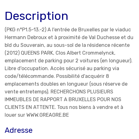
Description
(PKG n°P1.5-13.-2) A l'entrée de Bruxelles par le viaduc
Hermann Debroux et à proximité de Val Duchesse et du
bld du Souverain, au sous-sol de la résidence récente
(2012) QUEENS PARK, Clos Albert Crommelynck,
emplacement de parking pour 2 voitures (en longueur).
Libre d'occupation. Accès sécurisé au parking via
code/télécommande. Possibilité d'acquérir 8
emplacements doubles en longueur (sous réserve de
vente entretemps). RECHERCHONS PLUSIEURS
IMMEUBLES DE RAPPORT A BRUXELLES POUR NOS
CLIENTS EN ATTENTE. Tous nos biens à vendre et à
louer sur WWW.GREAGRE.BE
Adresse