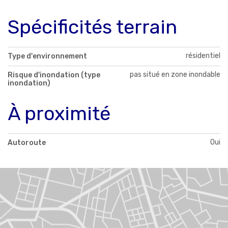
Spécificités terrain
résidentiel
Type d'environnement
pas situé en zone inondable
Risque d'inondation (type
inondation)
À proximité
Oui
Autoroute