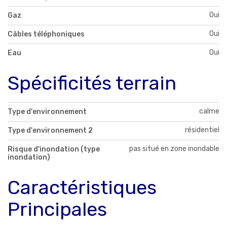
Oui
Gaz
Oui
Câbles téléphoniques
Oui
Eau
Spécificités terrain
calme
Type d'environnement
résidentiel
Type d'environnement 2
pas situé en zone inondable
Risque d'inondation (type
inondation)
Caractéristiques
Principales