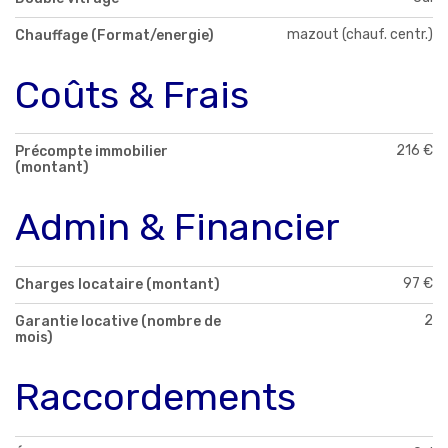
mazout (chauf. centr.)
Chauffage (Format/energie)
Coûts & Frais
216 €
Précompte immobilier
(montant)
Admin & Financier
97 €
Charges locataire (montant)
2
Garantie locative (nombre de
mois)
Raccordements