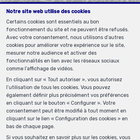
Notre site web utilise des cookies
Certains cookies sont essentiels au bon
fonctionnement du site et ne peuvent être refusés.
Avec votre consentement, nous utilisons d’autres
cookies pour améliorer votre expérience sur le site,
mesurer notre audience et activer des
fonctionnalités en lien avec les réseaux sociaux
Localiser sur la carte
comme l’affichage de vidéos.
En cliquant sur « Tout autoriser », vous autorisez
l’utilisation de tous les cookies. Vous pouvez
également définir plus précisément vos préférences
en cliquant sur le bouton « Configurer ». Votre
consentement peut être modifié à tout moment en
cliquant sur le lien « Configuration des cookies » en
bas de chaque page.
Si vous souhaitez en savoir plus sur les cookies, vous