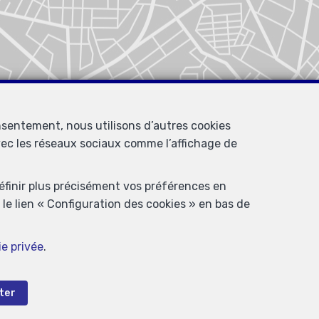
nsentement, nous utilisons d’autres cookies
avec les réseaux sociaux comme l’affichage de
définir plus précisément vos préférences en
le lien « Configuration des cookies » en bas de
ie privée
.
ter