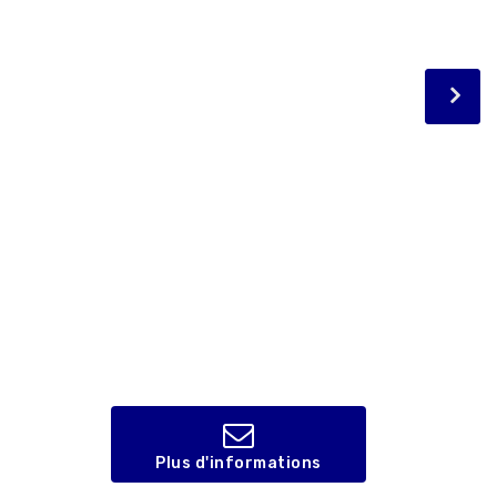
Plus d'informations