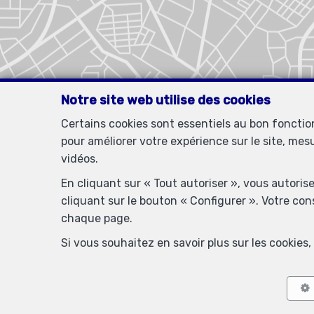
Notre site web utilise des cookies
Certains cookies sont essentiels au bon foncti
pour améliorer votre expérience sur le site, mes
vidéos.
En cliquant sur « Tout autoriser », vous autoris
cliquant sur le bouton « Configurer ». Votre co
chaque page.
Si vous souhaitez en savoir plus sur les cookie