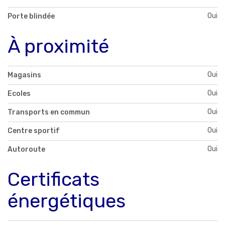
Oui
Porte blindée
À proximité
Oui
Magasins
Oui
Ecoles
Oui
Transports en commun
Oui
Centre sportif
Oui
Autoroute
Certificats
énergétiques