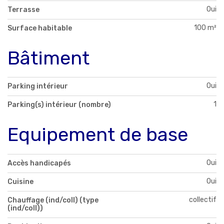
Oui
Terrasse
100 m²
Surface habitable
Bâtiment
Oui
Parking intérieur
1
Parking(s) intérieur (nombre)
Equipement de base
Oui
Accès handicapés
Oui
Cuisine
collectif
Chauffage (ind/coll) (type
(ind/coll))