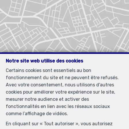
Notre site web utilise des cookies
Certains cookies sont essentiels au bon
fonctionnement du site et ne peuvent être refusés.
Avec votre consentement, nous utilisons d’autres
cookies pour améliorer votre expérience sur le site,
mesurer notre audience et activer des
fonctionnalités en lien avec les réseaux sociaux
comme l’affichage de vidéos.
En cliquant sur « Tout autoriser », vous autorisez