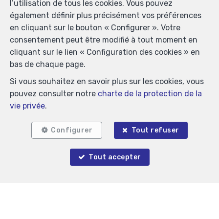
l’utilisation de tous les cookies. Vous pouvez
également définir plus précisément vos préférences
en cliquant sur le bouton « Configurer ». Votre
consentement peut être modifié à tout moment en
cliquant sur le lien « Configuration des cookies » en
bas de chaque page.
Localiser sur la carte
Si vous souhaitez en savoir plus sur les cookies, vous
pouvez consulter notre
charte de la protection de la
vie privée
.
Configurer
Tout refuser
Tout accepter