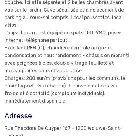
douche, toilette séparée et 2 belles chambres ayant
vue sur le jardin. Cave sécurisée et emplacement de
parking au sous-sol compris. Local poussettes, local
vélos.
L'appartement est équipé de spots LED, VMC, prises
internet-téléphone partout.
Excellent PEB (C),
chaudière centrale au gaz à
condensation et haut rendement - châssis en méranti
avec poignées à clés, double vitrage feuilleté et
moustiquaires dans chaque pièce.
Charges: 200 eur/m (provisions pour les communs, le
chauffage et l'eau chaude). + consommations eau
froide et électricité (compteurs individuels).
Immédiatement disponible.
Adresse
Rue Theodore De Cuyper 167 - 1200 Woluwe-Saint-
Lambert