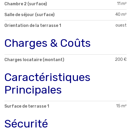
11 m²
Chambre 2 (surface)
40 m²
Salle de séjour (surface)
ouest
Orientation de la terrasse 1
Charges & Coûts
200 €
Charges locataire (montant)
Caractéristiques
Principales
15 m²
Surface de terrasse 1
Sécurité