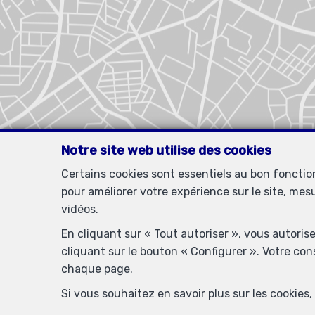
Notre site web utilise des cookies
Certains cookies sont essentiels au bon foncti
pour améliorer votre expérience sur le site, mes
vidéos.
En cliquant sur « Tout autoriser », vous autoris
cliquant sur le bouton « Configurer ». Votre co
chaque page.
Si vous souhaitez en savoir plus sur les cookie