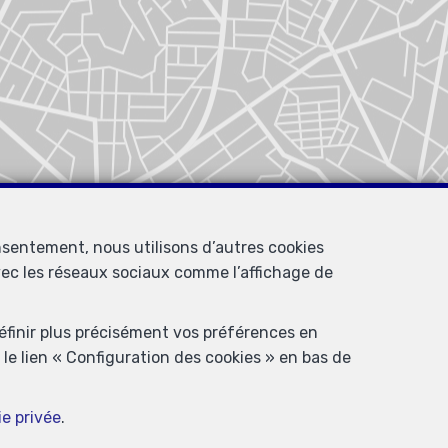
nsentement, nous utilisons d’autres cookies
avec les réseaux sociaux comme l’affichage de
définir plus précisément vos préférences en
le lien « Configuration des cookies » en bas de
ie privée
.