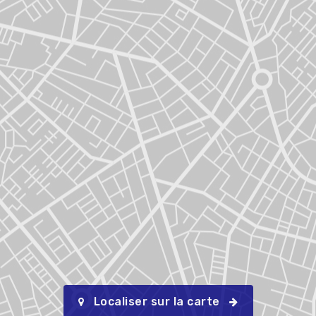
Localiser sur la carte