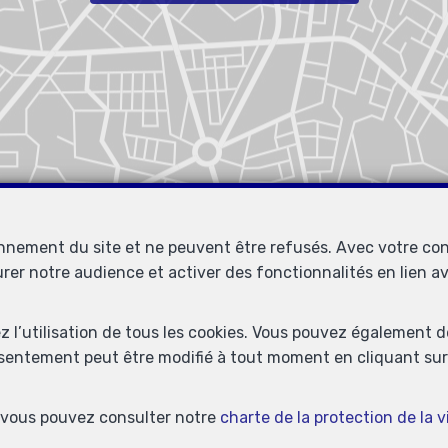
onnement du site et ne peuvent être refusés. Avec votre co
urer notre audience et activer des fonctionnalités en lien 
ez l’utilisation de tous les cookies. Vous pouvez également 
nsentement peut être modifié à tout moment en cliquant sur 
s, vous pouvez consulter notre
charte de la protection de la v