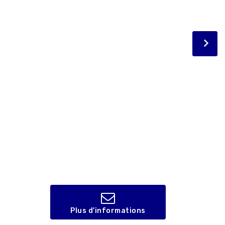
Plus d'informations