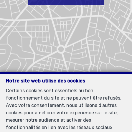
Notre site web utilise des cookies
Certains cookies sont essentiels au bon
fonctionnement du site et ne peuvent être refusés.
Avec votre consentement, nous utilisons d’autres
cookies pour améliorer votre expérience sur le site,
mesurer notre audience et activer des
fonctionnalités en lien avec les réseaux sociaux