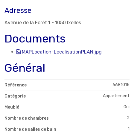
Adresse
Avenue de la Forêt 1 - 1050 Ixelles
Documents
MAPLocation-LocalisationPLAN.jpg
Général
6681015
Référence
Appartement
Catégorie
Oui
Meublé
2
Nombre de chambres
1
Nombre de salles de bain