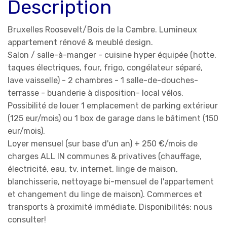
Description
Bruxelles Roosevelt/Bois de la Cambre. Lumineux
appartement rénové & meublé design.
Salon / salle-à-manger - cuisine hyper équipée (hotte,
taques électriques, four, frigo, congélateur séparé,
lave vaisselle) - 2 chambres - 1 salle-de-douches-
terrasse - buanderie à disposition- local vélos.
Possibilité de louer 1 emplacement de parking extérieur
(125 eur/mois) ou 1 box de garage dans le bâtiment (150
eur/mois).
Loyer mensuel (sur base d'un an) + 250 €/mois de
charges ALL IN communes & privatives (chauffage,
électricité, eau, tv, internet, linge de maison,
blanchisserie, nettoyage bi-mensuel de l'appartement
et changement du linge de maison). Commerces et
transports à proximité immédiate. Disponibilités: nous
consulter!