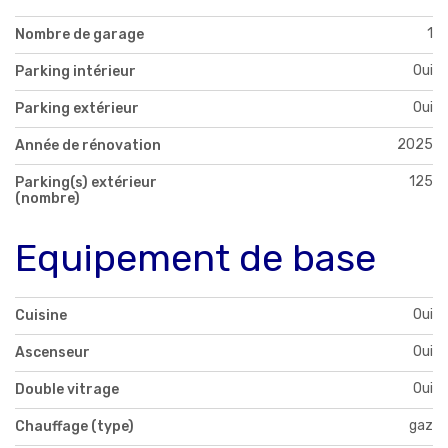
1
Nombre de garage
Oui
Parking intérieur
Oui
Parking extérieur
2025
Année de rénovation
125
Parking(s) extérieur
(nombre)
Equipement de base
Oui
Cuisine
Oui
Ascenseur
Oui
Double vitrage
gaz
Chauffage (type)