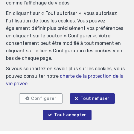
comme l’affichage de vidéos.
En cliquant sur « Tout autoriser », vous autorisez
l’utilisation de tous les cookies. Vous pouvez
également définir plus précisément vos préférences
en cliquant sur le bouton « Configurer ». Votre
consentement peut être modifié à tout moment en
cliquant sur le lien « Configuration des cookies » en
bas de chaque page.
Si vous souhaitez en savoir plus sur les cookies, vous
pouvez consulter notre
charte de la protection de la
vie privée
.
Biens similaires
Configurer
Tout refuser
Tout accepter