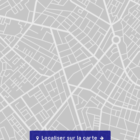
Localiser sur la carte