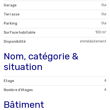
Oui
Garage
Oui
Terrasse
Oui
Parking
100 m²
Surface habitable
immédiatement
Disponibilité
Nom, catégorie &
situation
4
Etage
4
Nombre d'étages
Bâtiment