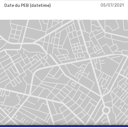
05/07/2021
Date du PEB (datetime)