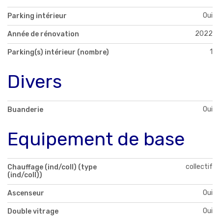
Oui
Parking intérieur
2022
Année de rénovation
1
Parking(s) intérieur (nombre)
Divers
Oui
Buanderie
Equipement de base
collectif
Chauffage (ind/coll) (type
(ind/coll))
Oui
Ascenseur
Oui
Double vitrage