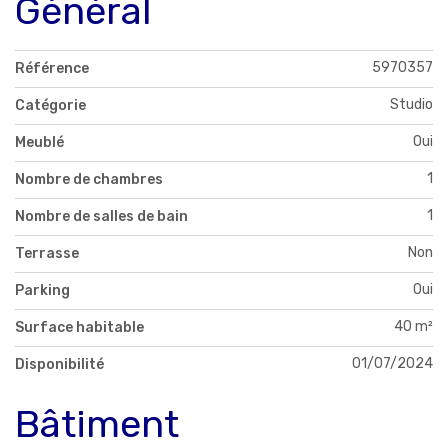
Général
5970357
Référence
Studio
Catégorie
Oui
Meublé
1
Nombre de chambres
1
Nombre de salles de bain
Non
Terrasse
Oui
Parking
40 m²
Surface habitable
01/07/2024
Disponibilité
Bâtiment