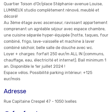
Quartier Toison d'Or/place Stéphanie-avenue Louise,
LUMINEUX studio complètement rénové, meublé et
décoré!
Au 3ème étage avec ascenseur, ravissant appartement
comprenant un agréable séjour avec espace chambre,
une cuisine séparée hyper-équipée (hotte, taques, four
combiné, frigo, lave-vaisselle et machine à laver
combiné séchoir, belle salle de douche avec wc.
Loyer + charges: forfait 250 eur/m ALL IN (communs,
chauffage, eau, électricité et internet). Bail minimum 1
an. Disponible le 1er juillet 2024 !
Espace vélos. Possibilité parking intérieur: +125
eur/mois
Adresse
Rue Capitaine Crespel 47 - 1050 Ixelles