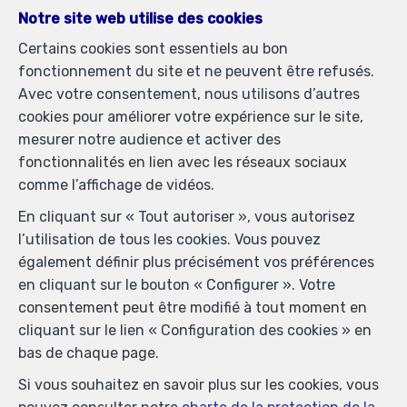
Notre site web utilise des cookies
Certains cookies sont essentiels au bon
fonctionnement du site et ne peuvent être refusés.
Avec votre consentement, nous utilisons d’autres
cookies pour améliorer votre expérience sur le site,
mesurer notre audience et activer des
fonctionnalités en lien avec les réseaux sociaux
comme l’affichage de vidéos.
En cliquant sur « Tout autoriser », vous autorisez
Localiser sur la carte
l’utilisation de tous les cookies. Vous pouvez
également définir plus précisément vos préférences
en cliquant sur le bouton « Configurer ». Votre
consentement peut être modifié à tout moment en
cliquant sur le lien « Configuration des cookies » en
bas de chaque page.
Si vous souhaitez en savoir plus sur les cookies, vous