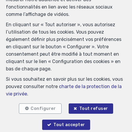
fonctionnalités en lien avec les réseaux sociaux
comme l’affichage de vidéos.
En cliquant sur « Tout autoriser », vous autorisez
l’utilisation de tous les cookies. Vous pouvez
également définir plus précisément vos préférences
en cliquant sur le bouton « Configurer ». Votre
consentement peut être modifié à tout moment en
cliquant sur le lien « Configuration des cookies » en
bas de chaque page.
Si vous souhaitez en savoir plus sur les cookies, vous
Localiser sur la carte
pouvez consulter notre
charte de la protection de la
vie privée
.
Configurer
Tout refuser
Tout accepter