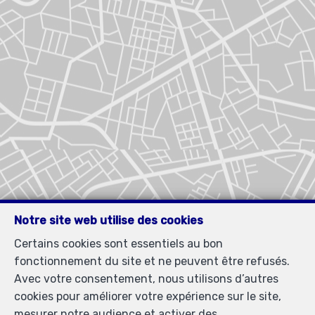
Notre site web utilise des cookies
Certains cookies sont essentiels au bon
fonctionnement du site et ne peuvent être refusés.
Avec votre consentement, nous utilisons d’autres
cookies pour améliorer votre expérience sur le site,
mesurer notre audience et activer des