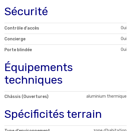
Sécurité
Oui
Contrôle d'accès
Oui
Concierge
Oui
Porte blindée
Équipements
techniques
aluminium thermique
Châssis (Ouvertures)
Spécificités terrain
zone d'habitation
Type d'environnement