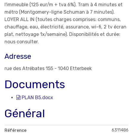
l'immeuble (125 eur/m + tva 6%). Tram à 4 minutes et
métro (Montgomery-ligne Schuman à 7 minutes).
LOYER ALL IN (toutes charges comprises: communs,
chauffage, eau, électricité, assurance, wi-fi, 2 tv écran
plat, nettoyage 1x/semaine). Disponibilités et durée:
nous consulter.
Adresse
rue des Atrébates 155 - 1040 Etterbeek
Documents
PLAN B5.docx
Général
6311486
Référence