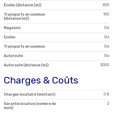
400
Écoles (distance (m))
100
Transports en commun
(distance (m))
Oui
Magasins
Oui
Ecoles
Oui
Transports en commun
Oui
Autoroute
3000
Autoroute (distance (m))
Charges & Coûts
0 €
Charges locataire (montant)
2
Garantie locative (nombre de
mois)