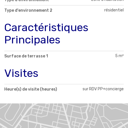
résidentiel
Type d'environnement 2
Caractéristiques
Principales
5 m²
Surface de terrasse 1
Visites
sur RDV PP+concierge
Heure(s) de visite (heures)