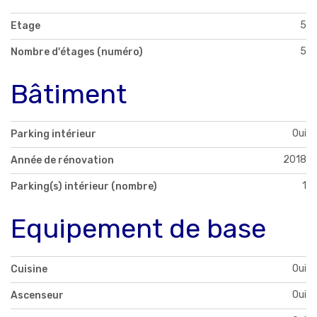
5
Etage
5
Nombre d'étages (numéro)
Bâtiment
Oui
Parking intérieur
2018
Année de rénovation
1
Parking(s) intérieur (nombre)
Equipement de base
Oui
Cuisine
Oui
Ascenseur