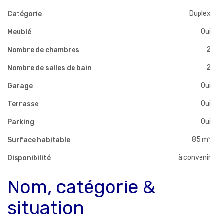
Duplex
Catégorie
Oui
Meublé
2
Nombre de chambres
2
Nombre de salles de bain
Oui
Garage
Oui
Terrasse
Oui
Parking
85 m²
Surface habitable
à convenir
Disponibilité
Nom, catégorie &
situation