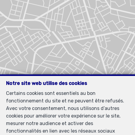
Notre site web utilise des cookies
Certains cookies sont essentiels au bon
fonctionnement du site et ne peuvent être refusés.
Avec votre consentement, nous utilisons d’autres
cookies pour améliorer votre expérience sur le site,
mesurer notre audience et activer des
fonctionnalités en lien avec les réseaux sociaux