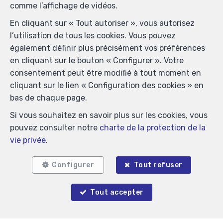
comme l’affichage de vidéos.
En cliquant sur « Tout autoriser », vous autorisez
l’utilisation de tous les cookies. Vous pouvez
également définir plus précisément vos préférences
en cliquant sur le bouton « Configurer ». Votre
consentement peut être modifié à tout moment en
Localiser sur la carte
cliquant sur le lien « Configuration des cookies » en
bas de chaque page.
Si vous souhaitez en savoir plus sur les cookies, vous
pouvez consulter notre
charte de la protection de la
vie privée
.
Configurer
Tout refuser
Tout accepter