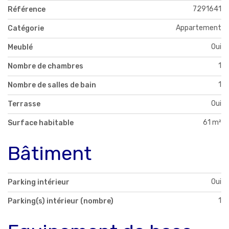
7291641
Référence
Appartement
Catégorie
Oui
Meublé
1
Nombre de chambres
1
Nombre de salles de bain
Oui
Terrasse
61 m²
Surface habitable
Bâtiment
Oui
Parking intérieur
1
Parking(s) intérieur (nombre)