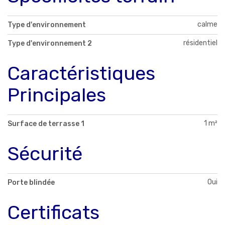
calme
Type d'environnement
résidentiel
Type d'environnement 2
Caractéristiques
Principales
1 m²
Surface de terrasse 1
Sécurité
Oui
Porte blindée
Certificats