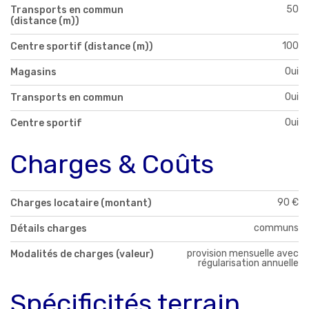
50
Transports en commun
(distance (m))
100
Centre sportif (distance (m))
Oui
Magasins
Oui
Transports en commun
Oui
Centre sportif
Charges & Coûts
90 €
Charges locataire (montant)
communs
Détails charges
provision mensuelle avec
Modalités de charges (valeur)
régularisation annuelle
Spécificités terrain