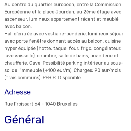
Au centre du quartier européen, entre la Commission
Européenne et la place Jourdan, au 2ème étage avec
ascenseur, lumineux appartement récent et meublé
avec balcon.
Hall d'entrée avec vestiaire-penderie, lumineux séjour
avec porte fenêtre donnant accès au balcon, cuisine
hyper équipée (hotte, taque, four, frigo, congélateur,
lave vaisselle), chambre, salle de bains, buanderie et
chaufferie. Cave. Possibilité parking intérieur au sous-
sol de l'immeuble (+100 eur/m). Charges: 90 eur/mois
(frais communs). PEB B. Disponible.
Adresse
Rue Froissart 64 - 1040 Bruxelles
Général