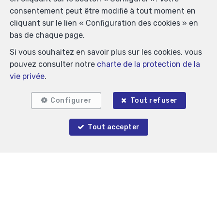
consentement peut être modifié à tout moment en
cliquant sur le lien « Configuration des cookies » en
bas de chaque page.
Si vous souhaitez en savoir plus sur les cookies, vous
pouvez consulter notre
charte de la protection de la
vie privée
.
Configurer
Tout refuser
Tout accepter