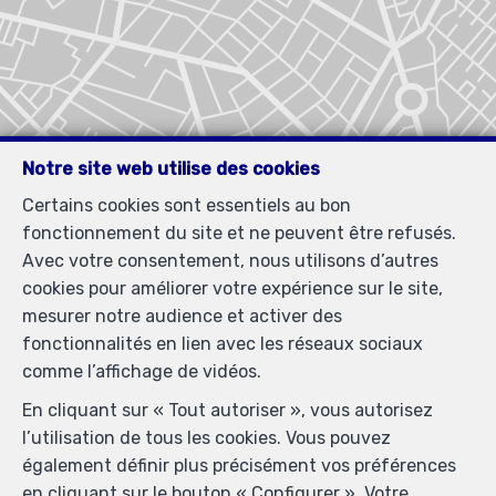
Notre site web utilise des cookies
Certains cookies sont essentiels au bon
fonctionnement du site et ne peuvent être refusés.
Avec votre consentement, nous utilisons d’autres
cookies pour améliorer votre expérience sur le site,
mesurer notre audience et activer des
fonctionnalités en lien avec les réseaux sociaux
comme l’affichage de vidéos.
En cliquant sur « Tout autoriser », vous autorisez
l’utilisation de tous les cookies. Vous pouvez
Localiser sur la carte
également définir plus précisément vos préférences
en cliquant sur le bouton « Configurer ». Votre