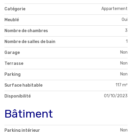
Appartement
Catégorie
Oui
Meublé
3
Nombre de chambres
1
Nombre de salles de bain
Non
Garage
Non
Terrasse
Non
Parking
117 m²
Surface habitable
01/10/2023
Disponibilité
Bâtiment
Non
Parking intérieur