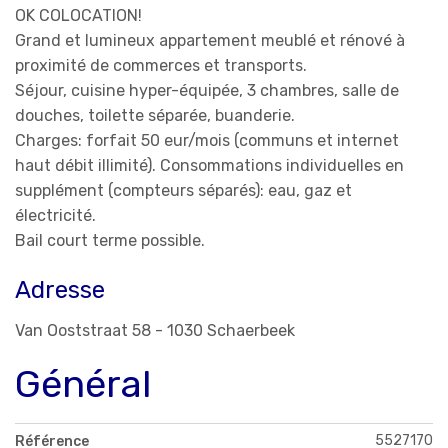
OK COLOCATION!
Grand et lumineux appartement meublé et rénové à
proximité de commerces et transports.
Séjour, cuisine hyper-équipée, 3 chambres, salle de
douches, toilette séparée, buanderie.
Charges: forfait 50 eur/mois (communs et internet
haut débit illimité). Consommations individuelles en
supplément (compteurs séparés): eau, gaz et
électricité.
Bail court terme possible.
Adresse
Van Ooststraat 58 - 1030 Schaerbeek
Général
5527170
Référence